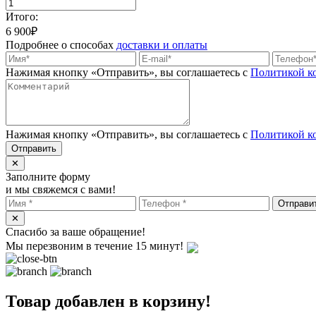
Итого:
6 900
₽
Подробнее о способах
доставки и оплаты
Нажимая кнопку «Отправить», вы соглашаетесь с
Политикой к
Нажимая кнопку «Отправить», вы соглашаетесь с
Политикой к
✕
Заполните форму
и мы свяжемся с вами!
✕
Спасибо за ваше обращение!
Мы перезвоним в течение 15 минут!
Товар добавлен в корзину!