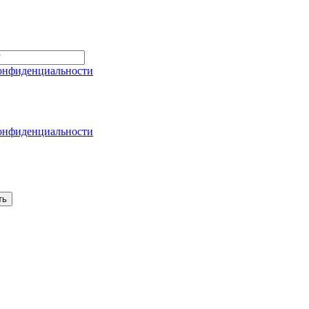
онфиденциальности
онфиденциальности