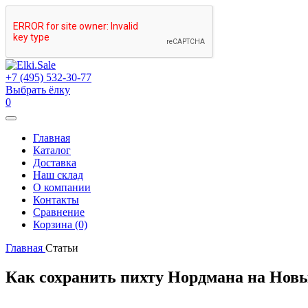
+7 (495) 532-30-77
Выбрать ёлку
0
Главная
Каталог
Доставка
Наш склад
О компании
Контакты
Сравнение
Корзина (0)
Главная
Статьи
Как сохранить пихту Нордмана на Новы