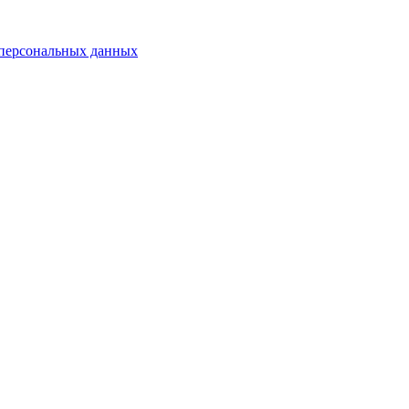
персональных данных