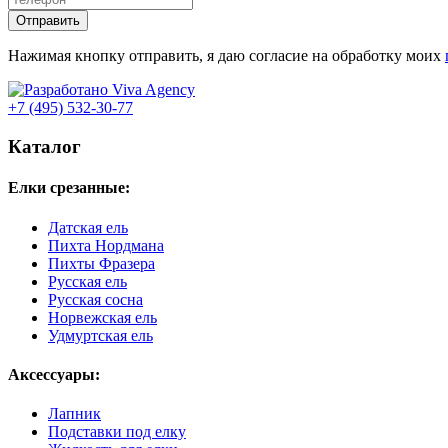
Отправить
Нажимая кнопку отправить, я даю согласие на обработку моих
+7 (495) 532-30-77
Каталог
Елки срезанные:
Датская ель
Пихта Нордмана
Пихты Фразера
Русская ель
Русская сосна
Норвежская ель
Удмуртская ель
Аксессуары:
Лапник
Подставки под елку