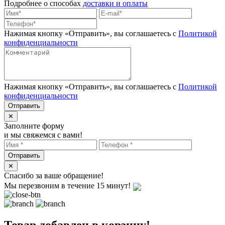
Подробнее о способах
доставки и оплаты
Нажимая кнопку «Отправить», вы соглашаетесь с
Политикой
конфиденциальности
Нажимая кнопку «Отправить», вы соглашаетесь с
Политикой
конфиденциальности
✕
Заполните форму
и мы свяжемся с вами!
✕
Спасибо за ваше обращение!
Мы перезвоним в течение 15 минут!
Товар добавлен в корзину!