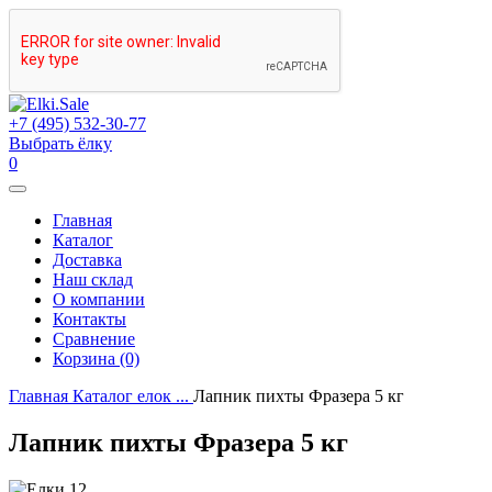
+7 (495) 532-30-77
Выбрать ёлку
0
Главная
Каталог
Доставка
Наш склад
О компании
Контакты
Сравнение
Корзина (0)
Главная
Каталог елок
...
Лапник пихты Фразера 5 кг
Лапник пихты Фразера 5 кг