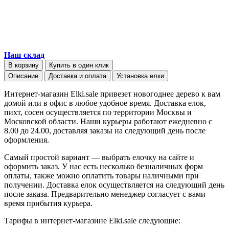
Наш склад
В корзину
Купить в один клик
Описание
Доставка и оплата
Установка елки
Интернет-магазин Elki.sale привезет новогоднее дерево к вам
домой или в офис в любое удобное время. Доставка елок,
пихт, сосен осуществляется по территории Москвы и
Московской области. Наши курьеры работают ежедневно с
8.00 до 24.00, доставляя заказы на следующий день после
оформления.
Самый простой вариант — выбрать елочку на сайте и
оформить заказ. У нас есть несколько безналичных форм
оплаты, также можно оплатить товары наличными при
получении. Доставка елок осуществляется на следующий день
после заказа. Предварительно менеджер согласует с вами
время прибытия курьера.
Тарифы в интернет-магазине Elki.sale следующие: