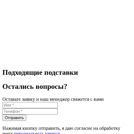
Подходящие подставки
Остались вопросы?
Оставьте заявку и наш менеджер свяжется с вами
Отправить
Нажимая кнопку отправить, я даю согласие на обработку
моих
персональных данных