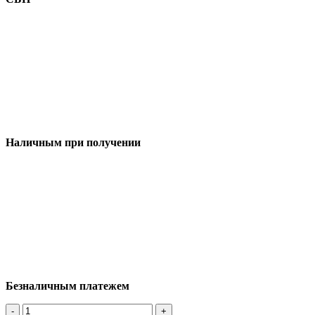
Наличным при получении
Безналичным платежем
-
+