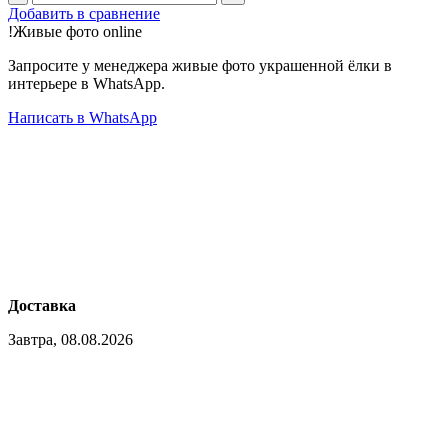
Добавить в сравнение
!
Живые фото
online
Запросите у менеджера живые фото украшенной ёлки в
интерьере в WhatsApp.
Написать в WhatsApp
Доставка
Завтра, 08.08.2026