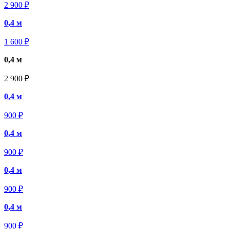
2 900 ₽
0,4 м
1 600 ₽
0,4 м
2 900 ₽
0,4 м
900 ₽
0,4 м
900 ₽
0,4 м
900 ₽
0,4 м
900 ₽