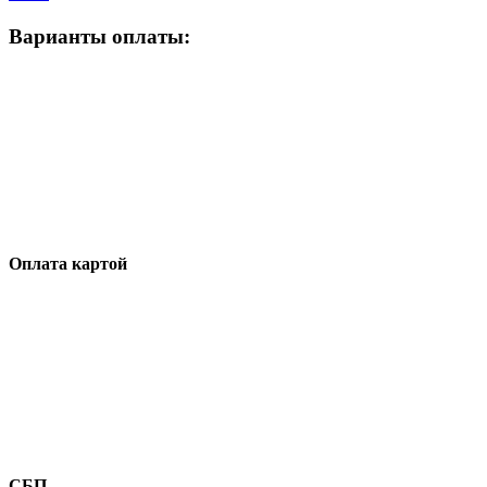
Варианты оплаты:
Оплата картой
СБП