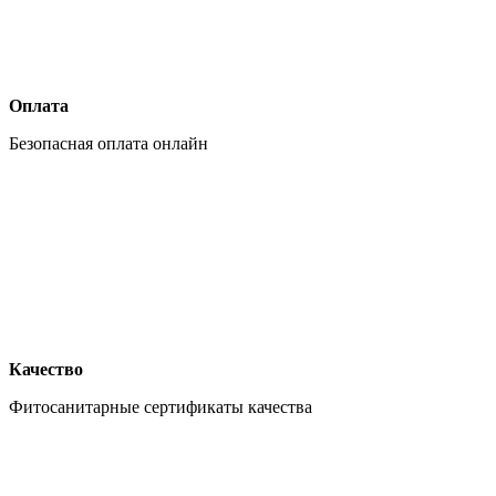
Оплата
Безопасная оплата онлайн
Качество
Фитосанитарные сертификаты качества