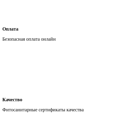
Оплата
Безопасная оплата онлайн
Качество
Фитосанитарные сертификаты качества