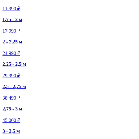
11 990 ₽
1,75 - 2 м
17 990 ₽
2 - 2,25 м
21 990 ₽
2,25 - 2,5 м
29 990 ₽
2,5 - 2,75 м
38 490 ₽
2,75 - 3 м
45 000 ₽
3 - 3,5 м