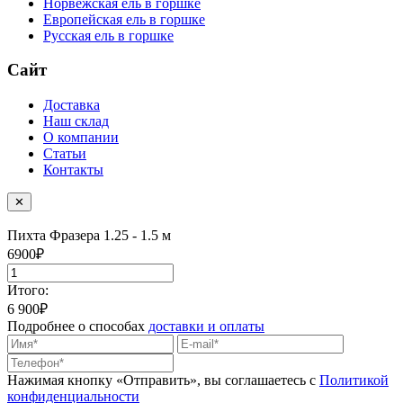
Норвежская ель в горшке
Европейская ель в горшке
Русская ель в горшке
Сайт
Доставка
Наш склад
О компании
Статьи
Контакты
✕
Пихта Фразера
1.25 - 1.5 м
6900
₽
Итого:
6 900
₽
Подробнее о способах
доставки и оплаты
Нажимая кнопку «Отправить», вы соглашаетесь с
Политикой
конфиденциальности