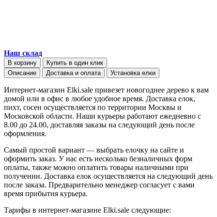
Наш склад
В корзину
Купить в один клик
Описание
Доставка и оплата
Установка елки
Интернет-магазин Elki.sale привезет новогоднее дерево к вам
домой или в офис в любое удобное время. Доставка елок,
пихт, сосен осуществляется по территории Москвы и
Московской области. Наши курьеры работают ежедневно с
8.00 до 24.00, доставляя заказы на следующий день после
оформления.
Самый простой вариант — выбрать елочку на сайте и
оформить заказ. У нас есть несколько безналичных форм
оплаты, также можно оплатить товары наличными при
получении. Доставка елок осуществляется на следующий день
после заказа. Предварительно менеджер согласует с вами
время прибытия курьера.
Тарифы в интернет-магазине Elki.sale следующие: