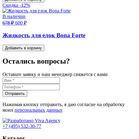
Скидка -12%
В наличии
678 ₽
600 ₽
Жидкость для елок Bona Forte
Добавить в корзину
Остались вопросы?
Оставьте заявку и наш менеджер свяжется с вами
Отправить
Нажимая кнопку отправить, я даю согласие на обработку
моих
персональных данных
+7 (495) 532-30-77
Каталог