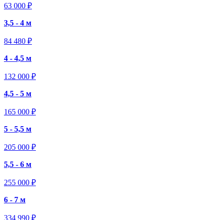
63 000 ₽
3,5 - 4 м
84 480 ₽
4 - 4,5 м
132 000 ₽
4,5 - 5 м
165 000 ₽
5 - 5,5 м
205 000 ₽
5,5 - 6 м
255 000 ₽
6 - 7 м
334 990 ₽