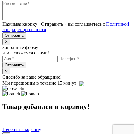
Нажимая кнопку «Отправить», вы соглашаетесь с
Политикой
конфиденциальности
✕
Заполните форму
и мы свяжемся с вами!
✕
Спасибо за ваше обращение!
Мы перезвоним в течение 15 минут!
Товар добавлен в корзину!
Перейти в корзину