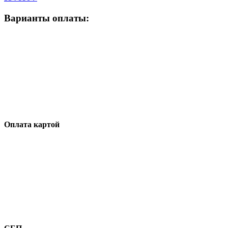
Варианты оплаты:
Оплата картой