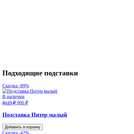
Подходящие подставки
Скидка -89%
В наличии
8125 ₽
900 ₽
Подставка Питер малый
Добавить в корзину
Скидка -42%