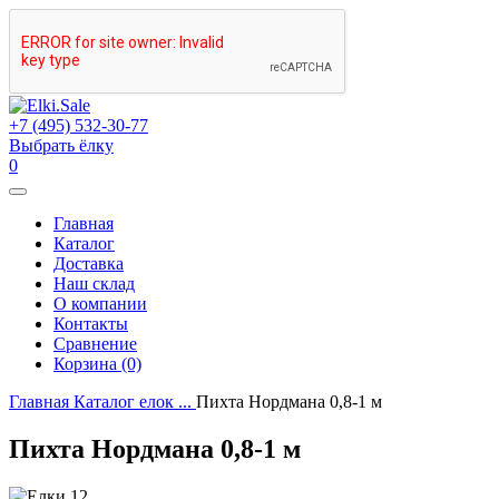
+7 (495) 532-30-77
Выбрать ёлку
0
Главная
Каталог
Доставка
Наш склад
О компании
Контакты
Сравнение
Корзина (0)
Главная
Каталог елок
...
Пихта Нордмана 0,8-1 м
Пихта Нордмана 0,8-1 м