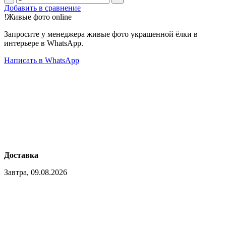
Добавить в сравнение
!
Живые фото
online
Запросите у менеджера живые фото украшенной ёлки в
интерьере в WhatsApp.
Написать в WhatsApp
Доставка
Завтра, 09.08.2026