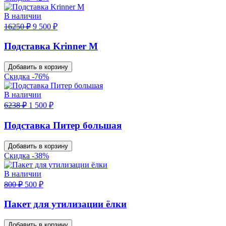
В наличии
16250 ₽
9 500 ₽
Подставка Krinner M
Добавить в корзину
Скидка -76%
В наличии
6238 ₽
1 500 ₽
Подставка Питер большая
Добавить в корзину
Скидка -38%
В наличии
800 ₽
500 ₽
Пакет для утилизации ёлки
Добавить в корзину