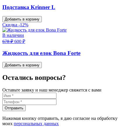
Подставка Krinner L
Добавить в корзину
Скидка -12%
В наличии
678 ₽
600 ₽
Жидкость для елок Bona Forte
Добавить в корзину
Остались вопросы?
Оставьте заявку и наш менеджер свяжется с вами
Отправить
Нажимая кнопку отправить, я даю согласие на обработку
моих
персональных данных