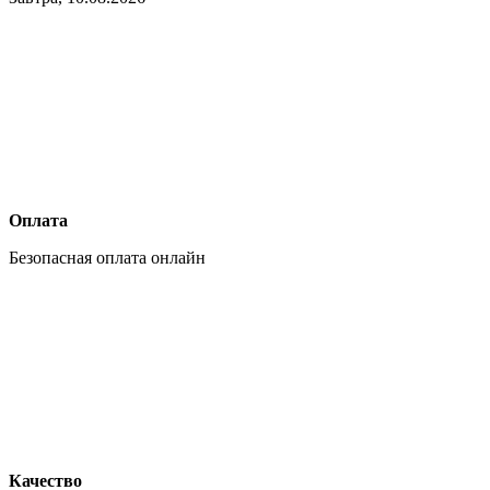
Оплата
Безопасная оплата онлайн
Качество