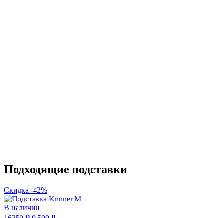
Подходящие подставки
Скидка -42%
В наличии
16250 ₽
9 500 ₽