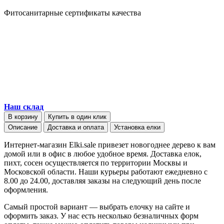
Фитосанитарные сертификаты качества
Наш склад
В корзину
Купить в один клик
Описание
Доставка и оплата
Установка елки
Интернет-магазин Elki.sale привезет новогоднее дерево к вам
домой или в офис в любое удобное время. Доставка елок,
пихт, сосен осуществляется по территории Москвы и
Московской области. Наши курьеры работают ежедневно с
8.00 до 24.00, доставляя заказы на следующий день после
оформления.
Самый простой вариант — выбрать елочку на сайте и
оформить заказ. У нас есть несколько безналичных форм