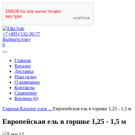
+7 (495) 532-30-77
Выбрать ёлку
0
Главная
Каталог
Доставка
Наш склад
О компании
Контакты
Сравнение
Корзина (0)
Главная
Каталог елок
...
Европейская ель в горшке 1,25 - 1,5 м
Европейская ель в горшке 1,25 - 1,5 м