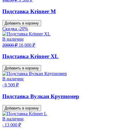
Подставка Krinner M
Добавить в корзину
Скидка -20%
В наличии
20000 ₽
16 000 ₽
Подставка Krinner XL
Добавить в корзину
В наличии
6 500 ₽
Подставка Вулкан Крупномер
Добавить в корзину
В наличии
13 000 ₽