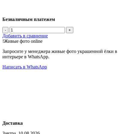
Безналичным платежем
-
+
Добавить в сравнение
!
Живые фото
online
Запросите у менеджера живые фото украшенной ёлки в
интерьере в WhatsApp.
Написать в WhatsApp
Доставка
Завтра, 10.08.2026