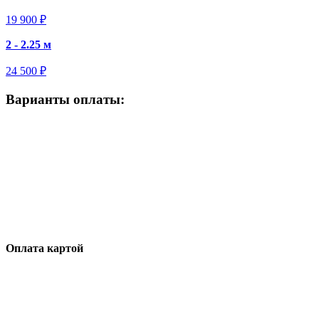
19 900 ₽
2 - 2.25 м
24 500 ₽
Варианты оплаты:
Оплата картой