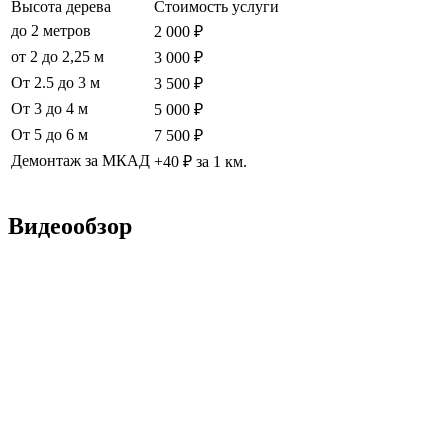
Высота дерева
Стоимость услуги
до 2 метров
2 000 ₽
от 2 до 2,25 м
3 000 ₽
От 2.5 до 3 м
3 500 ₽
От 3 до 4 м
5 000 ₽
От 5 до 6 м
7 500 ₽
Демонтаж за МКАД
+40 ₽ за 1 км.
Видеообзор