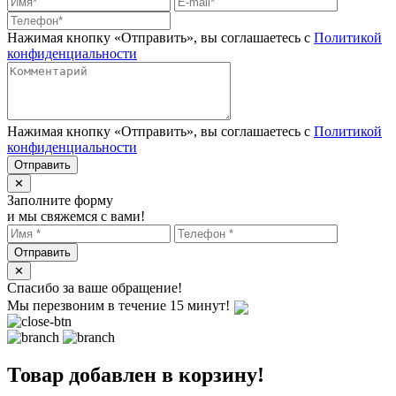
Нажимая кнопку «Отправить», вы соглашаетесь с
Политикой
конфиденциальности
Нажимая кнопку «Отправить», вы соглашаетесь с
Политикой
конфиденциальности
✕
Заполните форму
и мы свяжемся с вами!
✕
Спасибо за ваше обращение!
Мы перезвоним в течение 15 минут!
Товар добавлен в корзину!