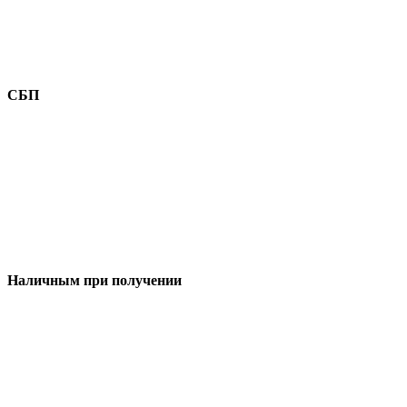
СБП
Наличным при получении